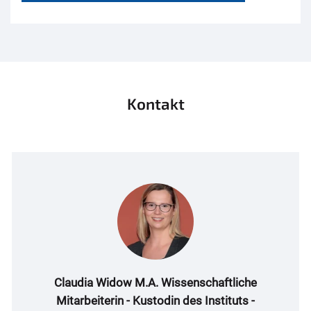
Kontakt
Claudia Widow M.A. Wissenschaftliche
Mitarbeiterin - Kustodin des Instituts -