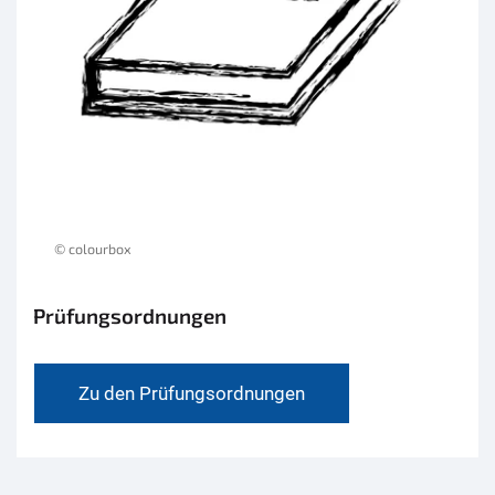
© colourbox
Prüfungsordnungen
Zu den Prüfungsordnungen