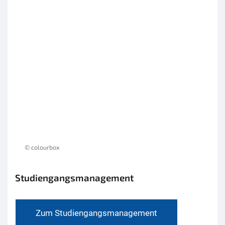
© colourbox
Studiengangsmanagement
Zum Studiengangsmanagement