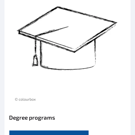
© colourbox
Degree programs