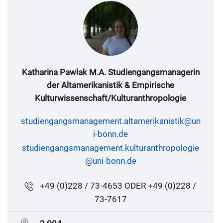
Katharina Pawlak M.A. Studiengangsmanagerin
der Altamerikanistik & Empirische
Kulturwissenschaft/Kulturanthropologie
studiengangsmanagement.altamerikanistik@un
i-bonn.de
studiengangsmanagement.kulturanthropologie
@uni-bonn.de
+49 (0)228 / 73-4653 ODER +49 (0)228 /
73-7617