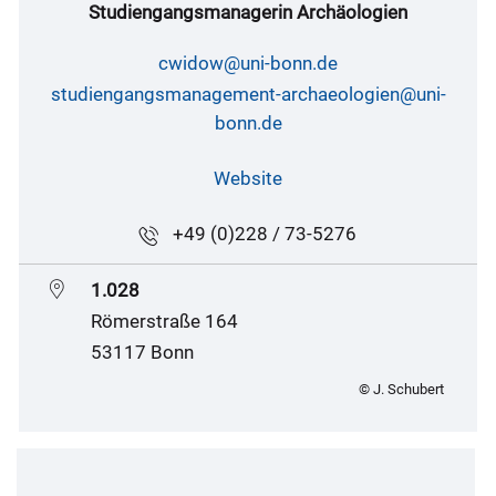
Studiengangsmanagerin Archäologien
cwidow@uni-bonn.de
studiengangsmanagement-archaeologien@uni-
bonn.de
Website
+49 (0)228 / 73-5276
1.028
Römerstraße 164
53117 Bonn
© J. Schubert