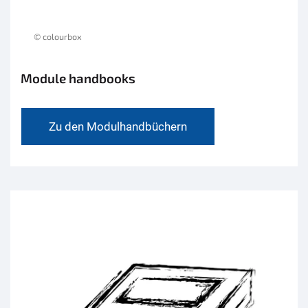
© colourbox
Module handbooks
Zu den Modulhandbüchern