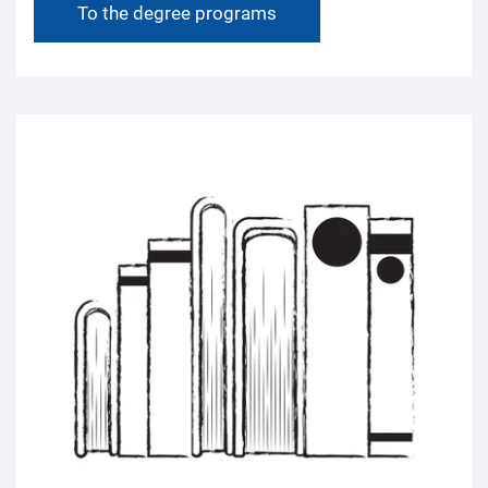
To the degree programs