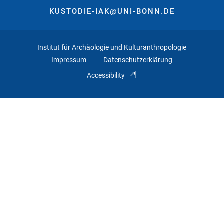
KUSTODIE-IAK@UNI-BONN.DE
Institut für Archäologie und Kulturanthropologie
Impressum
Datenschutzerklärung
Accessibility