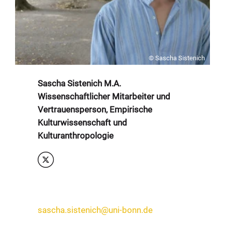
© Sascha Sistenich
Sascha Sistenich M.A.
Wissenschaftlicher Mitarbeiter und
Vertrauensperson, Empirische
Kulturwissenschaft und
Kulturanthropologie
sascha.sistenich@uni-bonn.de