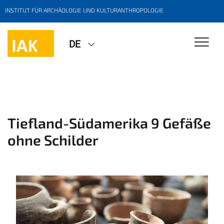
INSTITUT FÜR ARCHÄOLOGIE UND KULTURANTHROPOLOGIE
DE
Tiefland-Südamerika 9 Gefäße
ohne Schilder