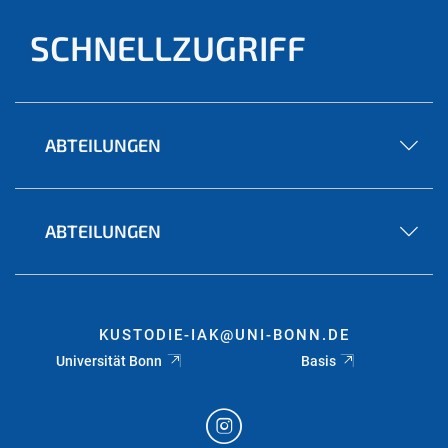
SCHNELLZUGRIFF
ABTEILUNGEN
ABTEILUNGEN
KUSTODIE-IAK@UNI-BONN.DE
Universität Bonn
Basis