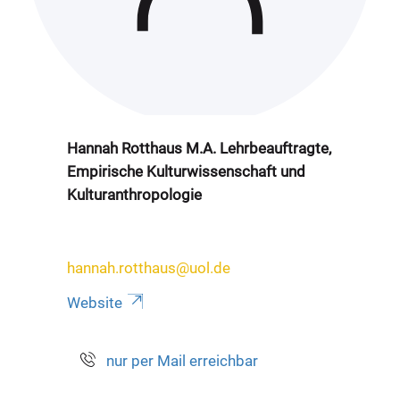
Hannah Rotthaus M.A. Lehrbeauftragte,
Empirische Kulturwissenschaft und
Kulturanthropologie
hannah.rotthaus@uol.de
Website
nur per Mail erreichbar