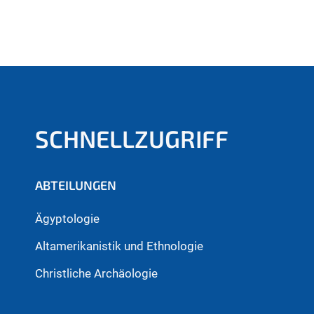
SCHNELLZUGRIFF
ABTEILUNGEN
Ägyptologie
Altamerikanistik und Ethnologie
Christliche Archäologie