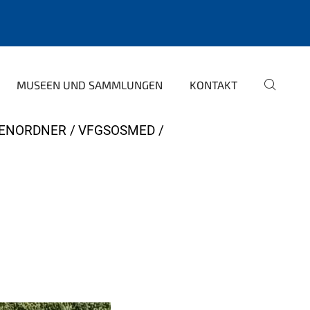
MUSEEN UND SAMMLUNGEN
KONTAKT
ENORDNER
VFGSOSMED