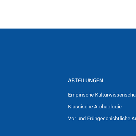
ABTEILUNGEN
Empirische Kulturwissenschaf
Klassische Archäologie
Vor und Frühgeschichtliche A