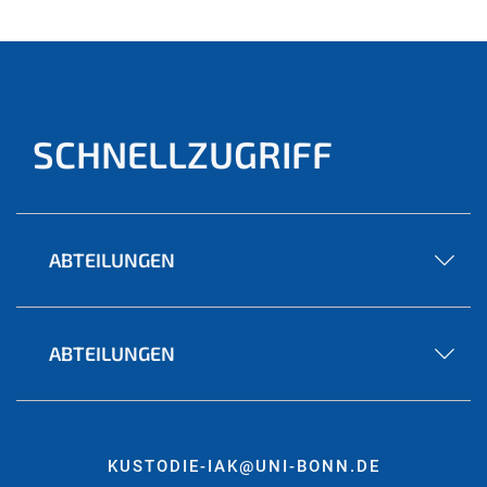
SCHNELLZUGRIFF
ABTEILUNGEN
ABTEILUNGEN
KUSTODIE-IAK@UNI-BONN.DE