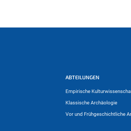
ABTEILUNGEN
Empirische Kulturwissenschaf
Klassische Archäologie
Vor und Frühgeschichtliche A