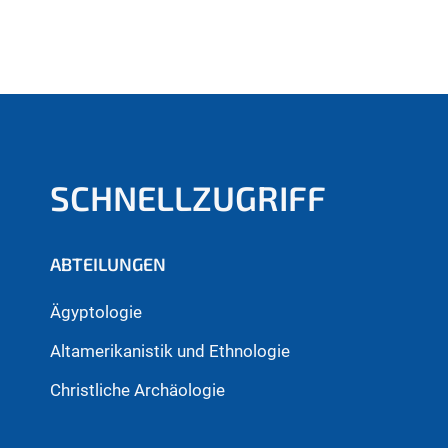
SCHNELLZUGRIFF
ABTEILUNGEN
Ägyptologie
Altamerikanistik und Ethnologie
Christliche Archäologie