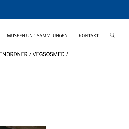
MUSEEN UND SAMMLUNGEN
KONTAKT
ENORDNER
VFGSOSMED