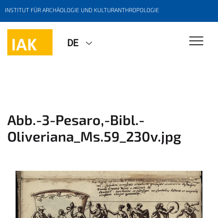
INSTITUT FÜR ARCHÄOLOGIE UND KULTURANTHROPOLOGIE
DE
Abb.-3-Pesaro,-Bibl.-
Oliveriana_Ms.59_230v.jpg