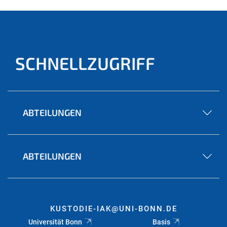
SCHNELLZUGRIFF
ABTEILUNGEN
ABTEILUNGEN
KUSTODIE-IAK@UNI-BONN.DE
Universität Bonn
Basis