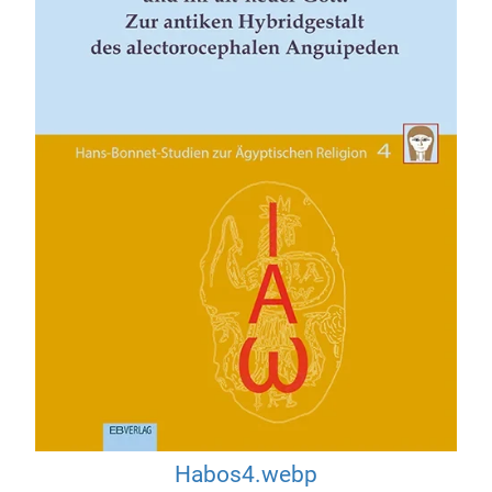
Habos4.webp