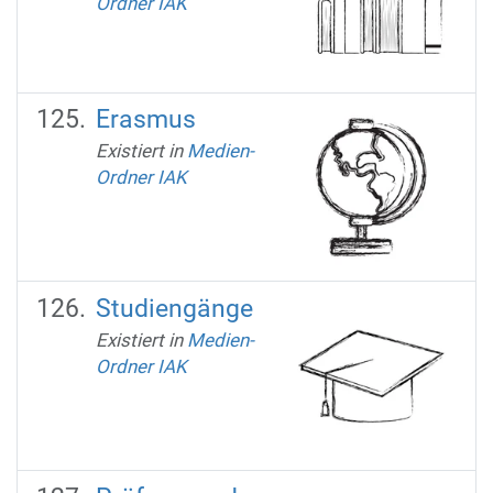
Ordner IAK
Erasmus
Existiert in
Medien-
Ordner IAK
Studiengänge
Existiert in
Medien-
Ordner IAK