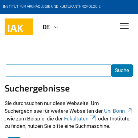
INSTITUT FÜR ARCHÄOLOGIE UND KULTURANTHROPOLOGIE
DE
Suchergebnisse
Sie durchsuchen nur diese Webseite. Um
Suchergebnisse für weitere Webseiten der
Uni Bonn
, wie zum Beispiel die der
Fakultäten
oder Institute,
zu finden, nutzen Sie bitte eine Suchmaschine.