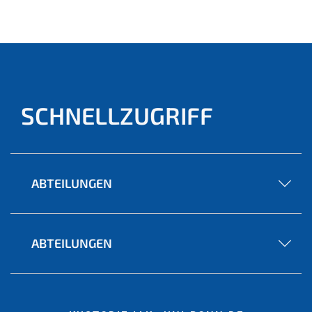
ell)
SCHNELLZUGRIFF
ABTEILUNGEN
ABTEILUNGEN