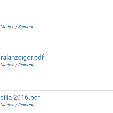
-Medien
/
Selinunt
ralanzeiger.pdf
-Medien
/
Selinunt
icilia 2016.pdf
-Medien
/
Selinunt