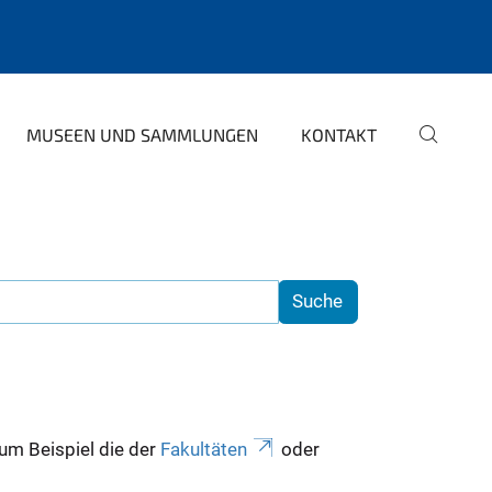
MUSEEN UND SAMMLUNGEN
KONTAKT
zum Beispiel die der
Fakultäten
oder