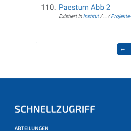
Paestum Abb 2
Existiert in
Institut
/
…
/
Projekte
SCHNELLZUGRIFF
ABTEILUNGEN