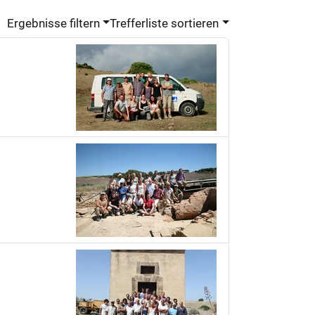
Ergebnisse filtern
Trefferliste sortieren