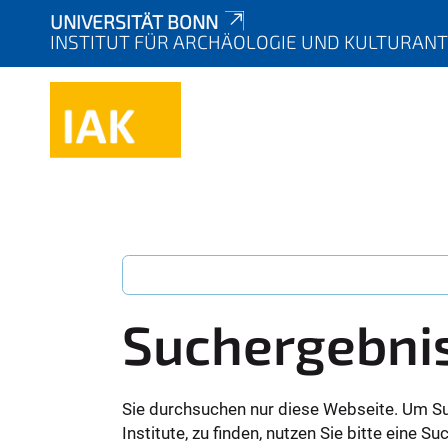
UNIVERSITÄT BONN
INSTITUT FÜR ARCHÄOLOGIE UND KULTURAN
Suchergebni
Sie durchsuchen nur diese Webseite. Um S
Institute, zu finden, nutzen Sie bitte eine 