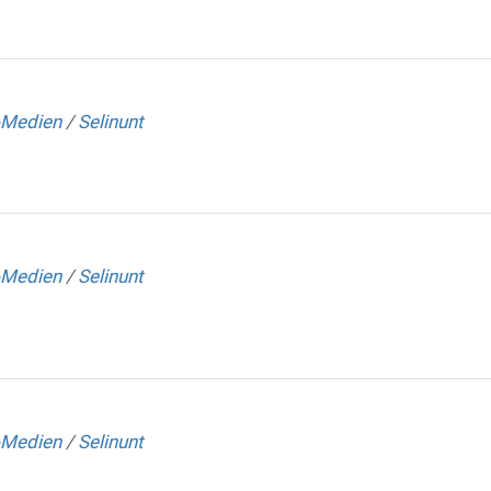
-Medien
/
Selinunt
-Medien
/
Selinunt
-Medien
/
Selinunt