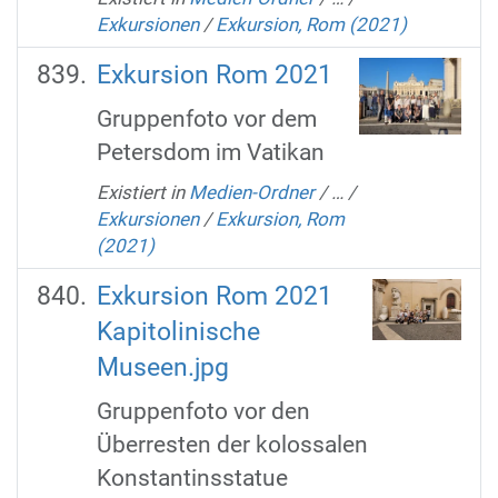
Exkursionen
/
Exkursion, Rom (2021)
Exkursion Rom 2021
Gruppenfoto vor dem
Petersdom im Vatikan
Existiert in
Medien-Ordner
/
…
/
Exkursionen
/
Exkursion, Rom
(2021)
Exkursion Rom 2021
Kapitolinische
Museen.jpg
Gruppenfoto vor den
Überresten der kolossalen
Konstantinsstatue