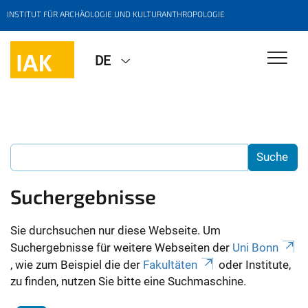
INSTITUT FÜR ARCHÄOLOGIE UND KULTURANTHROPOLOGIE
DE
Suchergebnisse
Sie durchsuchen nur diese Webseite. Um
Suchergebnisse für weitere Webseiten der
Uni Bonn
, wie zum Beispiel die der
Fakultäten
oder Institute,
zu finden, nutzen Sie bitte eine Suchmaschine.