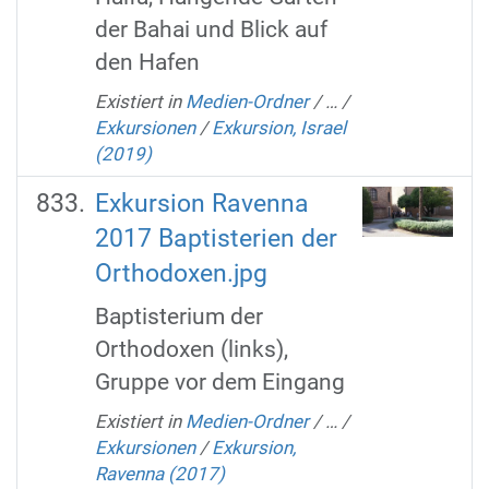
der Bahai und Blick auf
den Hafen
Existiert in
Medien-Ordner
/
…
/
Exkursionen
/
Exkursion, Israel
(2019)
Exkursion Ravenna
2017 Baptisterien der
Orthodoxen.jpg
Baptisterium der
Orthodoxen (links),
Gruppe vor dem Eingang
Existiert in
Medien-Ordner
/
…
/
Exkursionen
/
Exkursion,
Ravenna (2017)