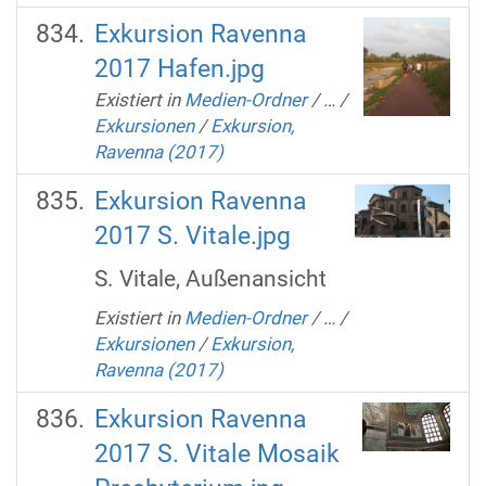
Exkursion Ravenna
2017 Hafen.jpg
Existiert in
Medien-Ordner
/
…
/
Exkursionen
/
Exkursion,
Ravenna (2017)
Exkursion Ravenna
2017 S. Vitale.jpg
S. Vitale, Außenansicht
Existiert in
Medien-Ordner
/
…
/
Exkursionen
/
Exkursion,
Ravenna (2017)
Exkursion Ravenna
2017 S. Vitale Mosaik