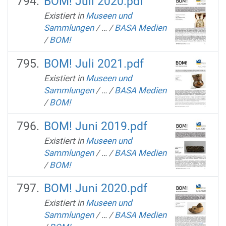
BOM! Juli 2020.pdf
Existiert in
Museen und
Sammlungen
/
…
/
BASA Medien
/
BOM!
BOM! Juli 2021.pdf
Existiert in
Museen und
Sammlungen
/
…
/
BASA Medien
/
BOM!
BOM! Juni 2019.pdf
Existiert in
Museen und
Sammlungen
/
…
/
BASA Medien
/
BOM!
BOM! Juni 2020.pdf
Existiert in
Museen und
Sammlungen
/
…
/
BASA Medien