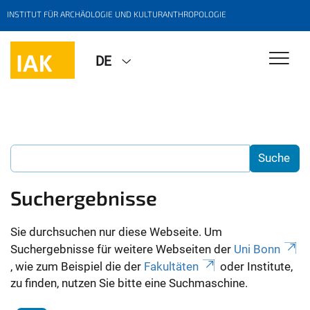
INSTITUT FÜR ARCHÄOLOGIE UND KULTURANTHROPOLOGIE
DE
Suchergebnisse
Sie durchsuchen nur diese Webseite. Um
Suchergebnisse für weitere Webseiten der
Uni Bonn
, wie zum Beispiel die der
Fakultäten
oder Institute,
zu finden, nutzen Sie bitte eine Suchmaschine.