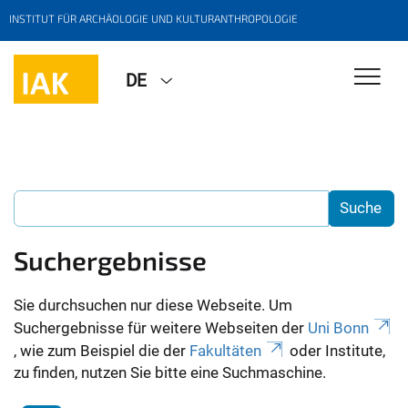
INSTITUT FÜR ARCHÄOLOGIE UND KULTURANTHROPOLOGIE
DE
Suchergebnisse
Sie durchsuchen nur diese Webseite. Um
Suchergebnisse für weitere Webseiten der
Uni Bonn
, wie zum Beispiel die der
Fakultäten
oder Institute,
zu finden, nutzen Sie bitte eine Suchmaschine.