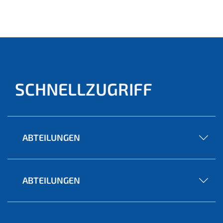
(aktu
ell)
SCHNELLZUGRIFF
ABTEILUNGEN
ABTEILUNGEN