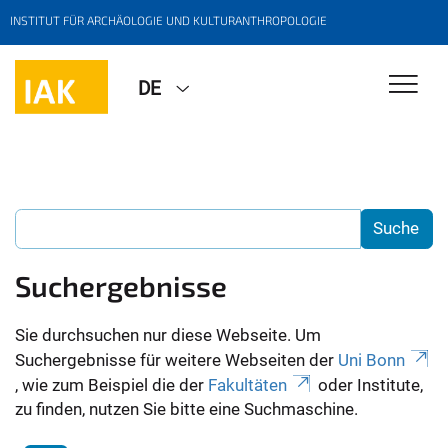
INSTITUT FÜR ARCHÄOLOGIE UND KULTURANTHROPOLOGIE
DE
Suchergebnisse
Sie durchsuchen nur diese Webseite. Um
Suchergebnisse für weitere Webseiten der
Uni Bonn
, wie zum Beispiel die der
Fakultäten
oder Institute,
zu finden, nutzen Sie bitte eine Suchmaschine.