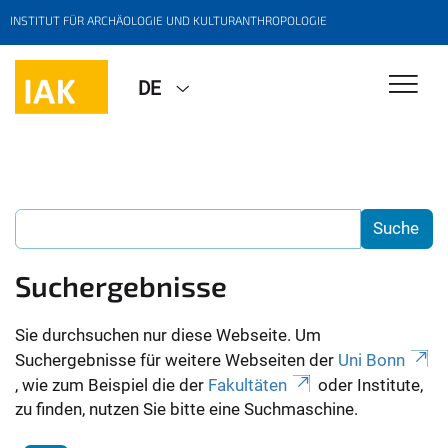
INSTITUT FÜR ARCHÄOLOGIE UND KULTURANTHROPOLOGIE
DE
Suchergebnisse
Sie durchsuchen nur diese Webseite. Um
Suchergebnisse für weitere Webseiten der
Uni Bonn
, wie zum Beispiel die der
Fakultäten
oder Institute,
zu finden, nutzen Sie bitte eine Suchmaschine.