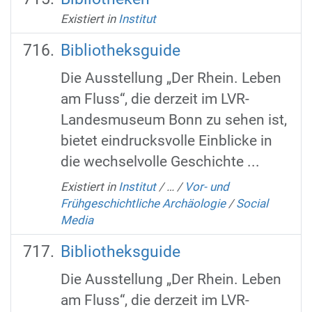
Existiert in
Institut
Bibliotheksguide
Die Ausstellung „Der Rhein. Leben
am Fluss“, die derzeit im LVR-
Landesmuseum Bonn zu sehen ist,
bietet eindrucksvolle Einblicke in
die wechselvolle Geschichte ...
Existiert in
Institut
/
…
/
Vor- und
Frühgeschichtliche Archäologie
/
Social
Media
Bibliotheksguide
Die Ausstellung „Der Rhein. Leben
am Fluss“, die derzeit im LVR-