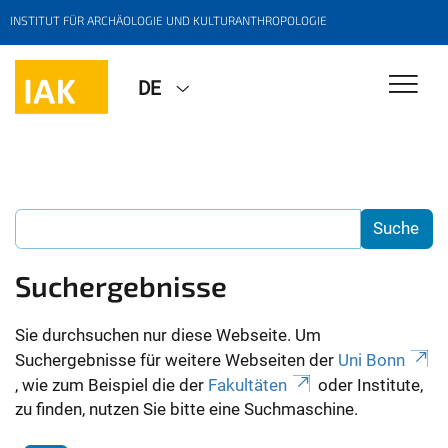
INSTITUT FÜR ARCHÄOLOGIE UND KULTURANTHROPOLOGIE
DE
Suchergebnisse
Sie durchsuchen nur diese Webseite. Um
Suchergebnisse für weitere Webseiten der
Uni Bonn
, wie zum Beispiel die der
Fakultäten
oder Institute,
zu finden, nutzen Sie bitte eine Suchmaschine.