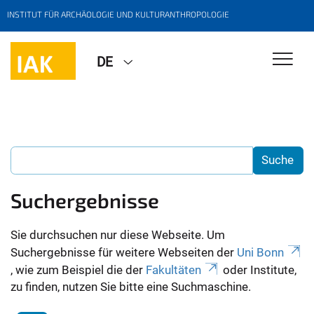
INSTITUT FÜR ARCHÄOLOGIE UND KULTURANTHROPOLOGIE
DE
Suchergebnisse
Sie durchsuchen nur diese Webseite. Um
Suchergebnisse für weitere Webseiten der
Uni Bonn
, wie zum Beispiel die der
Fakultäten
oder Institute,
zu finden, nutzen Sie bitte eine Suchmaschine.