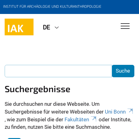
INSTITUT FÜR ARCHÄOLOGIE UND KULTURANTHROPOLOGIE
DE
Suchergebnisse
Sie durchsuchen nur diese Webseite. Um
Suchergebnisse für weitere Webseiten der
Uni Bonn
, wie zum Beispiel die der
Fakultäten
oder Institute,
zu finden, nutzen Sie bitte eine Suchmaschine.