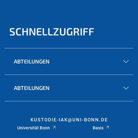
SCHNELLZUGRIFF
ABTEILUNGEN
ABTEILUNGEN
KUSTODIE-IAK@UNI-BONN.DE
Universität Bonn
Basis