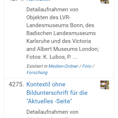
Detailaufnahmen von
Objekten des LVR-
Landesmuseums Bonn, des
Badischen Landesmuseums
Karlsruhe und des Victoria
and Albert Museums London;
Fotos: K. Lubos, P. ...
Existiert in
Medien-Ordner
/
Foto
/
Forschung
Kontextil ohne
Bildunterschrift für die
"Aktuelles -Seite"
Detailaufnahmen von