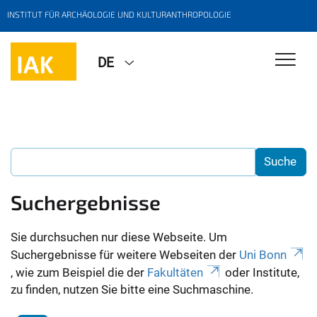
INSTITUT FÜR ARCHÄOLOGIE UND KULTURANTHROPOLOGIE
DE
Suchergebnisse
Sie durchsuchen nur diese Webseite. Um
Suchergebnisse für weitere Webseiten der
Uni Bonn
, wie zum Beispiel die der
Fakultäten
oder Institute,
zu finden, nutzen Sie bitte eine Suchmaschine.