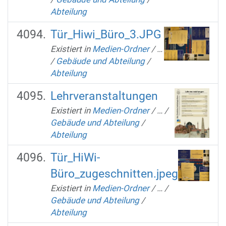
Abteilung
Tür_Hiwi_Büro_3.JPG
Existiert in
Medien-Ordner
/
…
/
Gebäude und Abteilung
/
Abteilung
Lehrveranstaltungen
Existiert in
Medien-Ordner
/
…
/
Gebäude und Abteilung
/
Abteilung
Tür_HiWi-
Büro_zugeschnitten.jpeg
Existiert in
Medien-Ordner
/
…
/
Gebäude und Abteilung
/
Abteilung