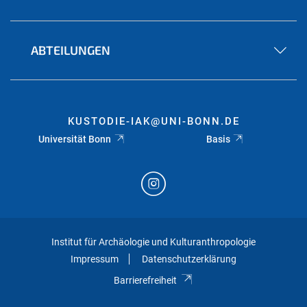
ABTEILUNGEN
KUSTODIE-IAK@UNI-BONN.DE
Universität Bonn
Basis
Institut für Archäologie und Kulturanthropologie
Impressum
Datenschutzerklärung
Barrierefreiheit