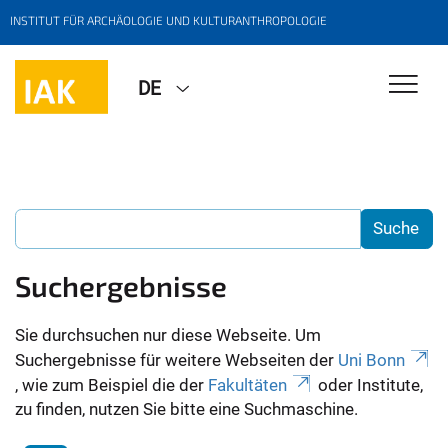
INSTITUT FÜR ARCHÄOLOGIE UND KULTURANTHROPOLOGIE
DE
Suchergebnisse
Sie durchsuchen nur diese Webseite. Um
Suchergebnisse für weitere Webseiten der
Uni Bonn
, wie zum Beispiel die der
Fakultäten
oder Institute,
zu finden, nutzen Sie bitte eine Suchmaschine.