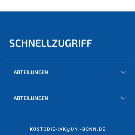
SCHNELLZUGRIFF
ABTEILUNGEN
ABTEILUNGEN
KUSTODIE-IAK@UNI-BONN.DE