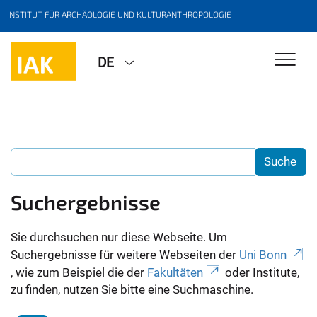
INSTITUT FÜR ARCHÄOLOGIE UND KULTURANTHROPOLOGIE
DE
Suchergebnisse
Sie durchsuchen nur diese Webseite. Um
Suchergebnisse für weitere Webseiten der
Uni Bonn
, wie zum Beispiel die der
Fakultäten
oder Institute,
zu finden, nutzen Sie bitte eine Suchmaschine.