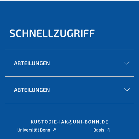
SCHNELLZUGRIFF
ABTEILUNGEN
ABTEILUNGEN
KUSTODIE-IAK@UNI-BONN.DE
Universität Bonn
Basis