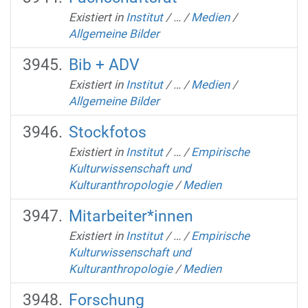
Existiert in
Institut
/
…
/
Medien
/
Allgemeine Bilder
Bib + ADV
Existiert in
Institut
/
…
/
Medien
/
Allgemeine Bilder
Stockfotos
Existiert in
Institut
/
…
/
Empirische
Kulturwissenschaft und
Kulturanthropologie
/
Medien
Mitarbeiter*innen
Existiert in
Institut
/
…
/
Empirische
Kulturwissenschaft und
Kulturanthropologie
/
Medien
Forschung