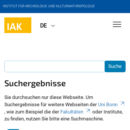
INSTITUT FÜR ARCHÄOLOGIE UND KULTURANTHROPOLOGIE
DE
Suchergebnisse
Sie durchsuchen nur diese Webseite. Um
Suchergebnisse für weitere Webseiten der
Uni Bonn
, wie zum Beispiel die der
Fakultäten
oder Institute,
zu finden, nutzen Sie bitte eine Suchmaschine.