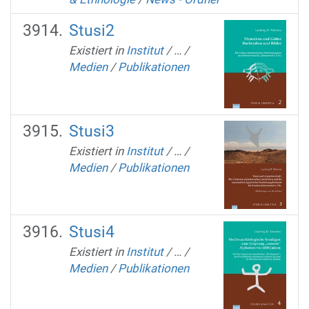
Stusi2
Existiert in
Institut
/
…
/
Medien
/
Publikationen
Stusi3
Existiert in
Institut
/
…
/
Medien
/
Publikationen
Stusi4
Existiert in
Institut
/
…
/
Medien
/
Publikationen