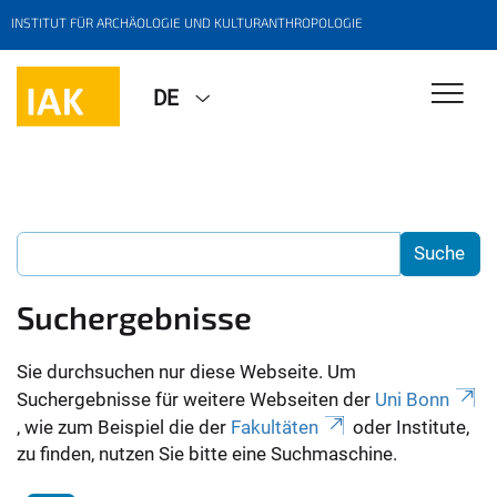
INSTITUT FÜR ARCHÄOLOGIE UND KULTURANTHROPOLOGIE
DE
Suchergebnisse
Sie durchsuchen nur diese Webseite. Um
Suchergebnisse für weitere Webseiten der
Uni Bonn
, wie zum Beispiel die der
Fakultäten
oder Institute,
zu finden, nutzen Sie bitte eine Suchmaschine.