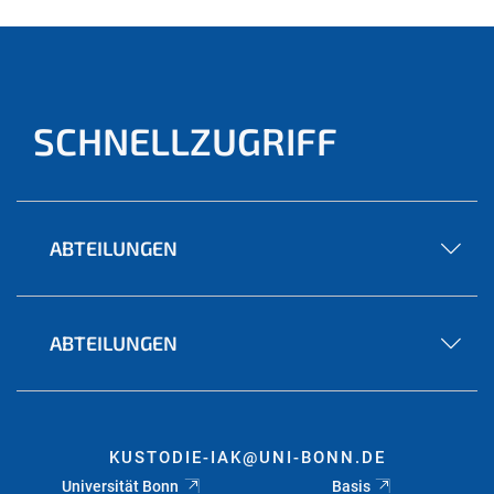
SCHNELLZUGRIFF
ABTEILUNGEN
ABTEILUNGEN
KUSTODIE-IAK@UNI-BONN.DE
Universität Bonn
Basis