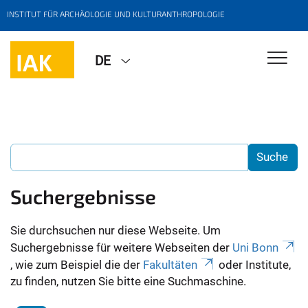
INSTITUT FÜR ARCHÄOLOGIE UND KULTURANTHROPOLOGIE
DE
Suchergebnisse
Sie durchsuchen nur diese Webseite. Um
Suchergebnisse für weitere Webseiten der
Uni Bonn
, wie zum Beispiel die der
Fakultäten
oder Institute,
zu finden, nutzen Sie bitte eine Suchmaschine.