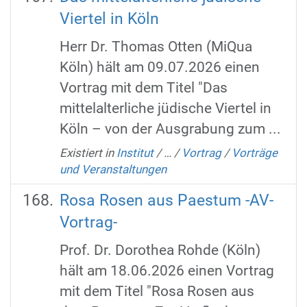
Viertel in Köln
Herr Dr. Thomas Otten (MiQua
Köln) hält am 09.07.2026 einen
Vortrag mit dem Titel "Das
mittelalterliche jüdische Viertel in
Köln – von der Ausgrabung zum ...
Existiert in
Institut
/
…
/
Vortrag
/
Vorträge
und Veranstaltungen
Rosa Rosen aus Paestum -AV-
Vortrag-
Prof. Dr. Dorothea Rohde (Köln)
hält am 18.06.2026 einen Vortrag
mit dem Titel "Rosa Rosen aus