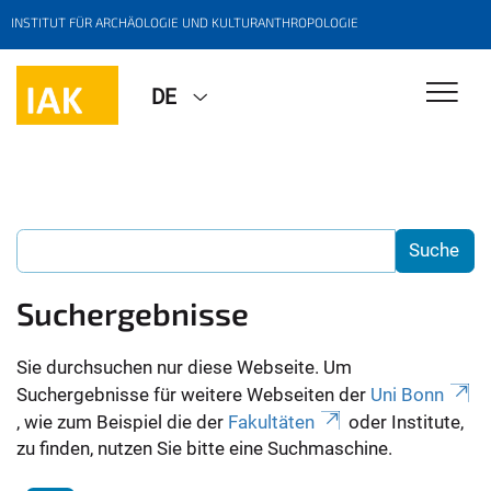
INSTITUT FÜR ARCHÄOLOGIE UND KULTURANTHROPOLOGIE
DE
Suchergebnisse
Sie durchsuchen nur diese Webseite. Um
Suchergebnisse für weitere Webseiten der
Uni Bonn
, wie zum Beispiel die der
Fakultäten
oder Institute,
zu finden, nutzen Sie bitte eine Suchmaschine.