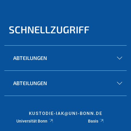
SCHNELLZUGRIFF
ABTEILUNGEN
ABTEILUNGEN
KUSTODIE-IAK@UNI-BONN.DE
Universität Bonn
Basis