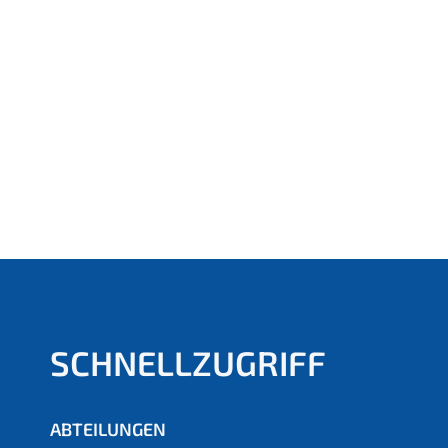
SCHNELLZUGRIFF
ABTEILUNGEN