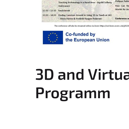
3D and Virtua
Programm