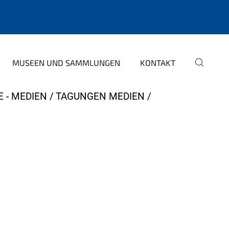
MUSEEN UND SAMMLUNGEN
KONTAKT
 - MEDIEN
TAGUNGEN MEDIEN