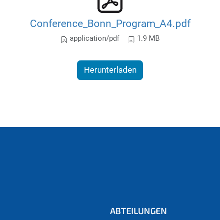
Conference_Bonn_Program_A4.pdf
application/pdf
1.9 MB
Herunterladen
ABTEILUNGEN