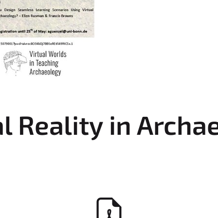
l Reality in Archa