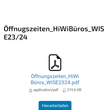
Öffnugszeiten_HiWiBüros_WIS
E23/24
Öffnungszeiten_HiWi
Büros_WISE2324.pdf
application/pdf
219.6 KB
Herunterladen