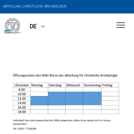
ABTEILUNG CHRISTLICHE ARCHÄOLOGIE
DE